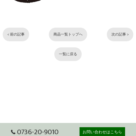
< 前の記事
商品一覧トップへ
次の記事 >
一覧に戻る
0736-20-9010
お問い合わせはこちら