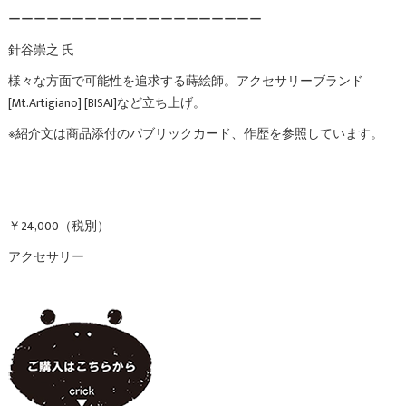
ーーーーーーーーーーーーーーーーーーーー
針谷崇之 氏
様々な方面で可能性を追求する蒔絵師。アクセサリーブランド
[Mt.Artigiano] [BISAI]など立ち上げ。
※紹介文は商品添付のパブリックカード、作歴を参照しています。
￥24,000（税別）
アクセサリー