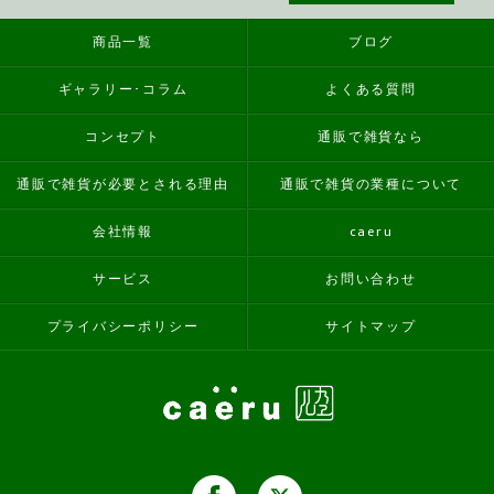
商品一覧
ブログ
ギャラリー･コラム
よくある質問
コンセプト
通販で雑貨なら
通販で雑貨が必要とされる理由
通販で雑貨の業種について
会社情報
caeru
サービス
お問い合わせ
プライバシーポリシー
サイトマップ