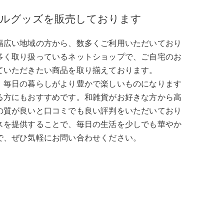
ルグッズを販売しております
幅広い地域の方から、数多くご利用いただいており
多く取り扱っているネットショップで、ご自宅のお
ていただきたい商品を取り揃えております。
、毎日の暮らしがより豊かで楽しいものになります
る方にもおすすめです。和雑貨がお好きな方から高
の質が良いと口コミでも良い評判をいただいており
スを提供することで、毎日の生活を少しでも華やか
で、ぜひ気軽にお問い合わせください。