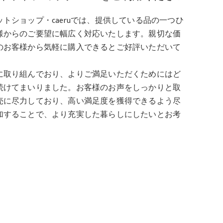
トショップ・caeruでは、提供している品の一つひ
様からのご要望に幅広く対応いたします。親切な価
のお客様から気軽に購入できるとご好評いただいて
に取り組んでおり、よりご満足いただくためにはど
続けてまいりました。お客様のお声をしっかりと取
売に尽力しており、高い満足度を獲得できるよう尽
加することで、より充実した暮らしにしたいとお考