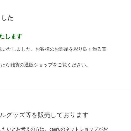
ました
たします
用意いたしました。お客様のお部屋を彩り良く飾る置
したら雑貨の通販ショップをご覧ください。
ルグッズ等を販売しております
たいとお考えの方は、caeruのネットショップがお