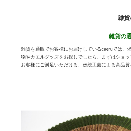
雑貨
雑貨の
雑貨を通販でお客様にお届けしているcaeruでは
物やカエルグッズをお探しでしたら、まずはショッ
お客様にご満足いただける、伝統工芸による高品質