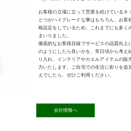
お客様の立場に立って営業を続けているネッ
とつがハイグレードな事はもちろん、お客
格設定をしているため、これまでにも多く
まいりました。
徹底的なお客様目線でサービスの品質向上
のようにしたら良いかを、常日頃から考え
り入れ、インテリアやカエルアイテムの販
力いたします。ご自宅での生活に彩りを追
えでしたら、ぜひご利用ください。
会社情報へ