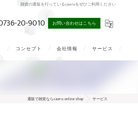
雑貨の通販を行っているcaeruをぜひご利用ください
0736-20-9010
お問い合わせはこちら
問
コンセプト
会社情報
サービス
通販で雑貨ならcaeru online shop
サービス