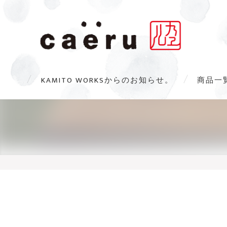
KAMITO WORKSからのお知らせ。
商品一