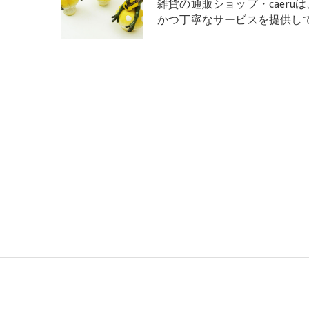
雑貨の通販ショップ・caeru
かつ丁寧なサービスを提供し