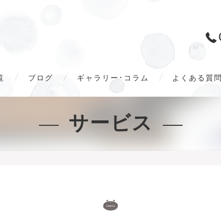
覧
ブログ
ギャラリー･コラム
よくある質
サービス