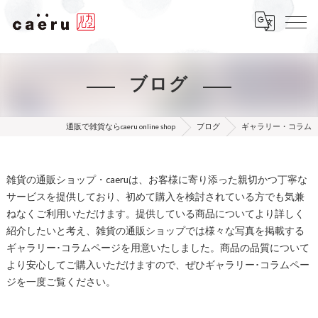
ブログ
通販で雑貨ならcaeru online shop
ブログ
ギャラリー・コラム
雑貨の通販ショップ・caeruは、お客様に寄り添った親切かつ丁寧な
サービスを提供しており、初めて購入を検討されている方でも気兼
ねなくご利用いただけます。提供している商品についてより詳しく
紹介したいと考え、雑貨の通販ショップでは様々な写真を掲載する
ギャラリー･コラムページを用意いたしました。商品の品質について
より安心してご購入いただけますので、ぜひギャラリー･コラムペー
ジを一度ご覧ください。