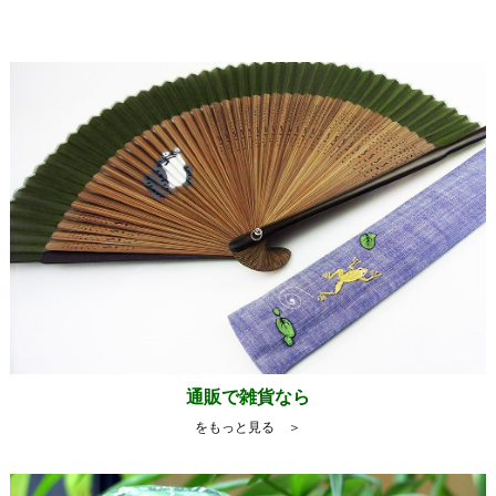
通販で雑貨なら
をもっと見る ＞