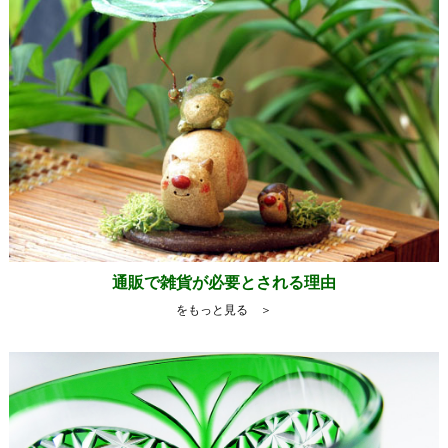
通販で雑貨が必要とされる理由
をもっと見る ＞