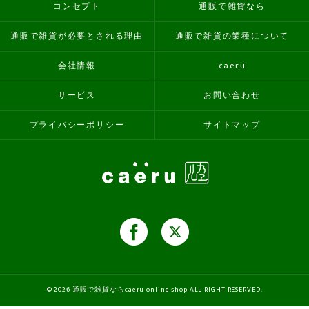
コンセプト
通販で雑貨なら
通販で雑貨が必要とされる理由
通販で雑貨の業種について
会社情報
caeru
サービス
お問い合わせ
プライバシーポリシー
サイトマップ
© 2026 通販で雑貨ならcaeru online shop ALL RIGHT RESERVED.