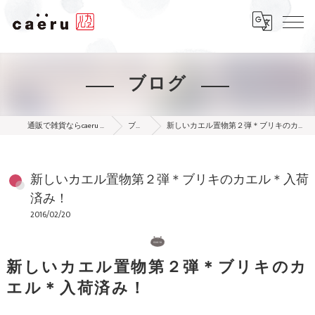
ブログ
通販で雑貨ならcaeru online shop
ブログ
新しいカエル置物第２弾＊ブリキのカエル＊入荷済み！
新しいカエル置物第２弾＊ブリキのカエル＊入荷
済み！
2016/02/20
新しいカエル置物第２弾＊ブリキのカ
エル＊入荷済み！