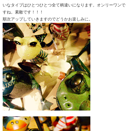
いなタイプはひとつひとつ全て柄違いになります。オンリーワンで
すね。素敵です！！！
順次アップしていきますのでどうかお楽しみに。