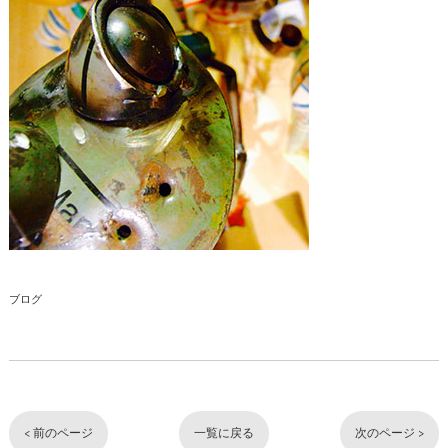
ブログ
< 前のページ
一覧に戻る
次のページ >