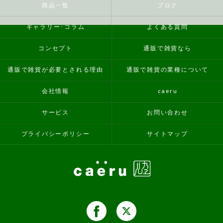
商品一覧
ブログ
ギャラリー･コラム
よくある質問
コンセプト
通販で雑貨なら
通販で雑貨が必要とされる理由
通販で雑貨の業種について
会社情報
caeru
サービス
お問い合わせ
プライバシーポリシー
サイトマップ