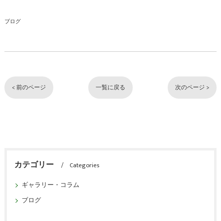
ブログ
< 前のページ
一覧に戻る
次のページ >
カテゴリー
Categories
ギャラリー・コラム
ブログ