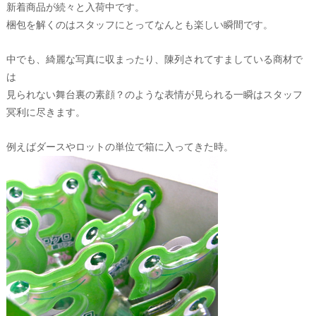
新着商品が続々と入荷中です。
梱包を解くのはスタッフにとってなんとも楽しい瞬間です。
中でも、綺麗な写真に収まったり、陳列されてすましている商材で
は
見られない舞台裏の素顔？のような表情が見られる一瞬はスタッフ
冥利に尽きます。
例えばダースやロットの単位で箱に入ってきた時。