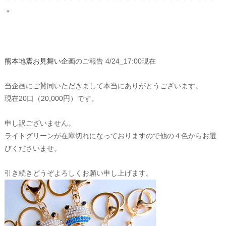
＊
熊本地震お見舞い企画
のご報告 4/24_17:00現在
当企画にご賛同いただきまして本当にありがとうございます。
現在20口（20,000円）です。
申し訳ございません。
ライトグリーンが在庫切れになっておりますので他の４色からお選
びくださいませ。
引き続きどうぞよろしくお願い申し上げます。