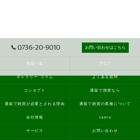
0736-20-9010
お問い合わせはこちら
商品一覧
ブログ
ギャラリー･コラム
よくある質問
コンセプト
通販で雑貨なら
通販で雑貨が必要とされる理由
通販で雑貨の業種について
会社情報
caeru
サービス
お問い合わせ