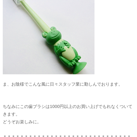
ま、お陰様でこんな風に日々スタッフ業に勤しんでおります。
ちなみにこの歯ブラシは1000円以上のお買い上げでもれなくついて
きます。
どうぞお楽しみに。
＊＊＊＊＊＊＊＊＊＊＊＊＊＊＊＊＊＊＊＊＊＊＊＊＊＊＊＊＊＊