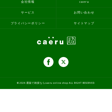
会社情報
caeru
サービス
お問い合わせ
プライバシーポリシー
サイトマップ
© 2026 通販で雑貨ならcaeru online shop ALL RIGHT RESERVED.