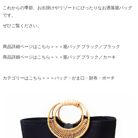
これからの季節、お出掛けやリゾートにぴったりなお洒落籠バッグ
です。
ぜひご覧ください。
商品詳細ページはこちら＞＞＞
籠バッグ ブラック／ブラック
商品詳細ページはこちら＞＞＞
籠バッグ ブラック／カーキ
カテゴリーはこちら＞＞＞
バッグ・がま口・財布・ポーチ