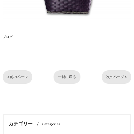
ブログ
< 前のページ
一覧に戻る
次のページ >
カテゴリー
Categories