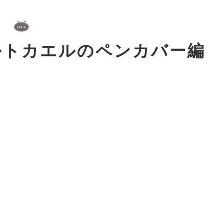
ルトカエルのペンカバー編