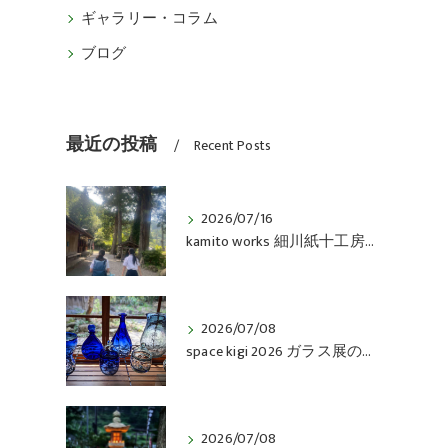
ギャラリー・コラム
ブログ
最近の投稿
Recent Posts
2026/07/16
kamito works 細川紙十工房 202600714 紙作り体験会 vol.6 アルバム
2026/07/08
space kigi 2026 ガラス展のお知らせ
2026/07/08