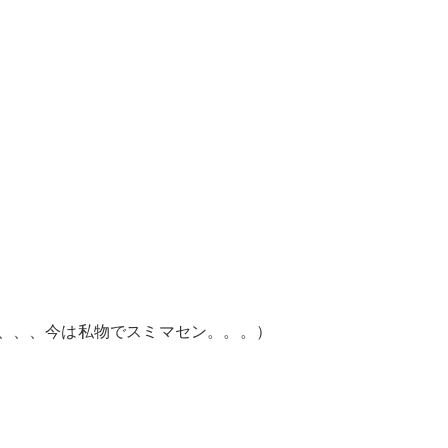
、、、今は私物でスミマセン。。。）