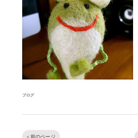
ブログ
< 前のページ