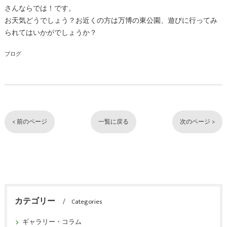
さんならでは！です。
お天気どうでしょう？お近くの方は万博の東公園、遊びに行ってみ
られてはいかがでしょうか？
ブログ
< 前のページ
一覧に戻る
次のページ >
カテゴリー
Categories
ギャラリー・コラム