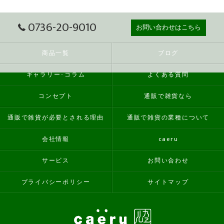
0736-20-9010
お問い合わせはこちら
商品一覧
ブログ
ギャラリー･コラム
よくある質問
コンセプト
通販で雑貨なら
通販で雑貨が必要とされる理由
通販で雑貨の業種について
会社情報
caeru
サービス
お問い合わせ
プライバシーポリシー
サイトマップ