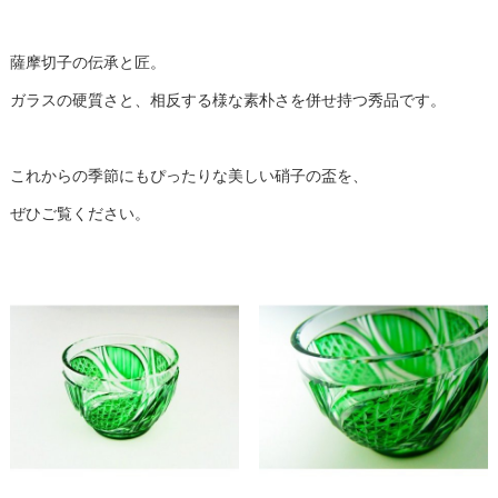
薩摩切子の伝承と匠。
ガラスの硬質さと、相反する様な素朴さを併せ持つ秀品です。
これからの季節にもぴったりな美しい硝子の盃を、
ぜひご覧ください。