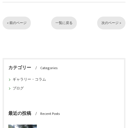
< 前のページ
一覧に戻る
次のページ >
カテゴリー
Categories
ギャラリー・コラム
ブログ
最近の投稿
Recent Posts