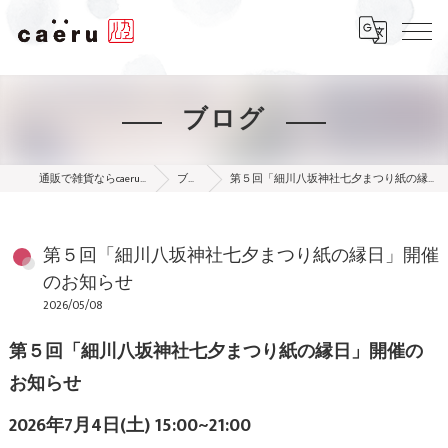
ブログ
通販で雑貨ならcaeru online shop
ブログ
第５回「細川八坂神社七夕まつり紙の縁日」開催のお知らせ
第５回「細川八坂神社七夕まつり紙の縁日」開催
のお知らせ
2026/05/08
第５回「細川八坂神社七夕まつり紙の縁日」開催の
お知らせ
2026年7月4日(土) 15:00~21:00