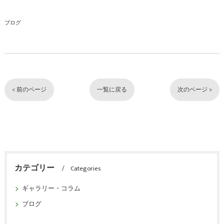
ブログ
< 前のページ
一覧に戻る
次のページ >
カテゴリー
Categories
ギャラリー・コラム
ブログ