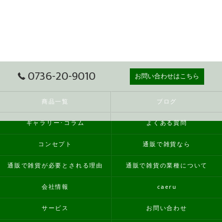
0736-20-9010
お問い合わせはこちら
商品一覧
ブログ
ギャラリー･コラム
よくある質問
コンセプト
通販で雑貨なら
通販で雑貨が必要とされる理由
通販で雑貨の業種について
会社情報
caeru
サービス
お問い合わせ