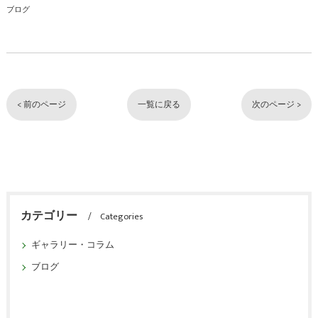
ブログ
< 前のページ
一覧に戻る
次のページ >
カテゴリー
Categories
ギャラリー・コラム
ブログ