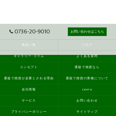
0736-20-9010
お問い合わせはこちら
商品一覧
ブログ
ギャラリー･コラム
よくある質問
コンセプト
通販で雑貨なら
通販で雑貨が必要とされる理由
通販で雑貨の業種について
会社情報
caeru
サービス
お問い合わせ
プライバシーポリシー
サイトマップ