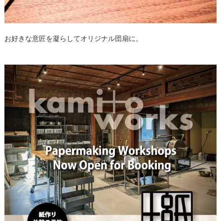
お好きな意匠を凝らしてオリジナル団扇に。