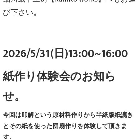
び下さい。
2026/5/31(日)13:00~16:00
紙作り体験会のお知ら
せ。
今回は叩解という原材料作りから半紙版紙漉き
とその紙を使った団扇作りを体験して頂きま
す。